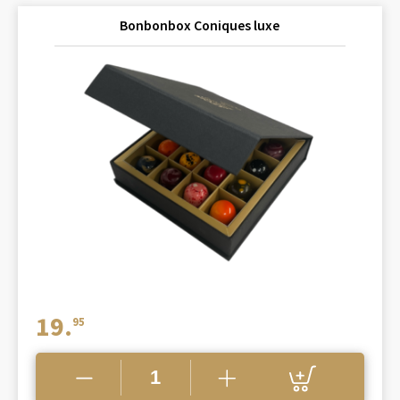
Bonbonbox Coniques luxe
19.
95