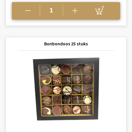
Bonbondoos 25 stuks