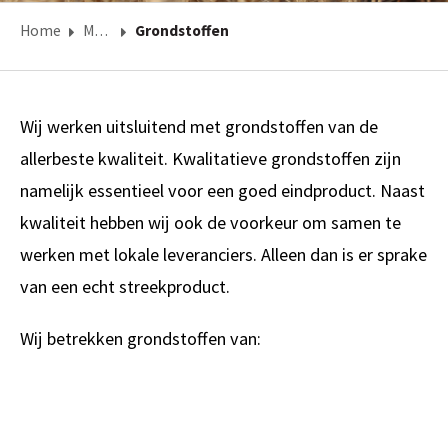
Home
Maatschappelijke betrokkenheid
Grondstoffen
Wij werken uitsluitend met grondstoffen van de
allerbeste kwaliteit. Kwalitatieve grondstoffen zijn
namelijk essentieel voor een goed eindproduct. Naast
kwaliteit hebben wij ook de voorkeur om samen te
werken met lokale leveranciers. Alleen dan is er sprake
van een echt streekproduct.
Wij betrekken grondstoffen van: