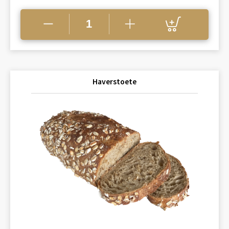
Haverstoete