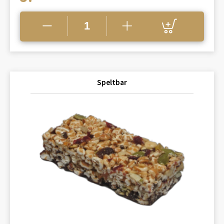
Speltbar