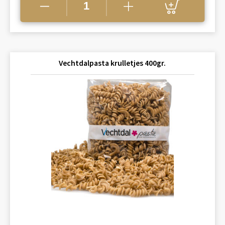
Vechtdalpasta krulletjes 400gr.