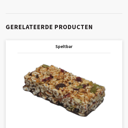
GERELATEERDE PRODUCTEN
Speltbar