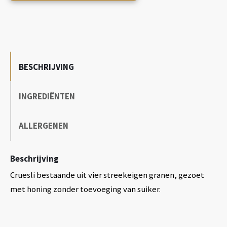
BESCHRIJVING
INGREDIËNTEN
ALLERGENEN
Beschrijving
Cruesli bestaande uit vier streekeigen granen, gezoet
met honing zonder toevoeging van suiker.