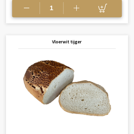
Vloerwit tijger