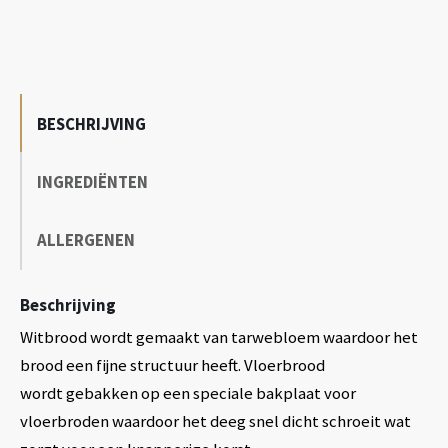
BESCHRIJVING
INGREDIËNTEN
ALLERGENEN
Beschrijving
Witbrood wordt gemaakt van tarwebloem waardoor het
brood een fijne structuur heeft. Vloerbrood
wordt gebakken op een speciale bakplaat voor
vloerbroden waardoor het deeg snel dicht schroeit wat