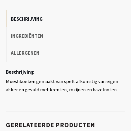
BESCHRIJVING
INGREDIËNTEN
ALLERGENEN
Beschrijving
Mueslikoeken gemaakt van spelt afkomstig van eigen
akker en gevuld met krenten, rozijnen en hazelnoten.
GERELATEERDE PRODUCTEN