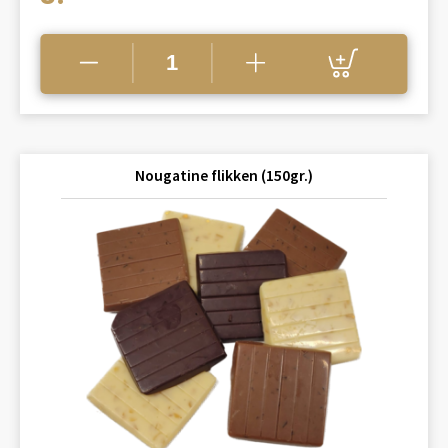
Nougatine flikken (150gr.)