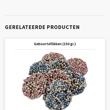
GERELATEERDE PRODUCTEN
Geboorteflikken (150 gr.)