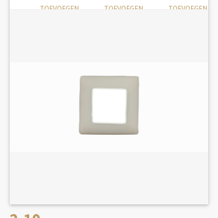
TOEVOEGEN
TOEVOEGEN
TOEVOEGEN