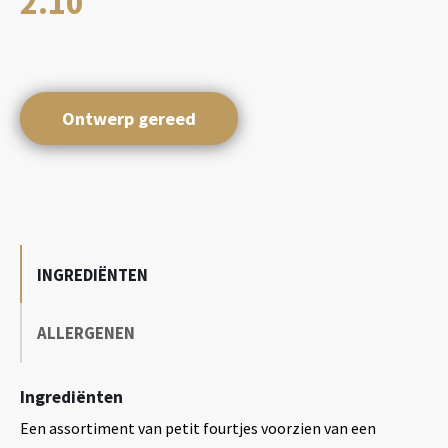
2.10
Ontwerp gereed
INGREDIËNTEN
ALLERGENEN
Ingrediënten
Een assortiment van petit fourtjes voorzien van een