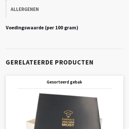
ALLERGENEN
Voedingswaarde (per 100 gram)
GERELATEERDE PRODUCTEN
Gesorteerd gebak