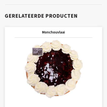
GERELATEERDE PRODUCTEN
Monchouvlaai