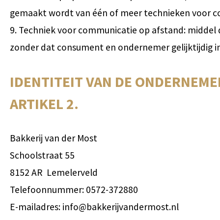
gemaakt wordt van één of meer technieken voor c
9. Techniek voor communicatie op afstand: middel 
zonder dat consument en ondernemer gelijktijdig 
IDENTITEIT VAN DE ONDERNEME
ARTIKEL 2.
Bakkerij van der Most
Schoolstraat 55
8152 AR Lemelerveld
Telefoonnummer: 0572-372880
E-mailadres: info@bakkerijvandermost.nl