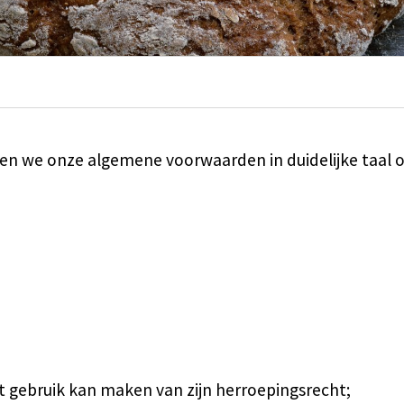
ben we onze algemene voorwaarden in duidelijke taal 
 gebruik kan maken van zijn herroepingsrecht;