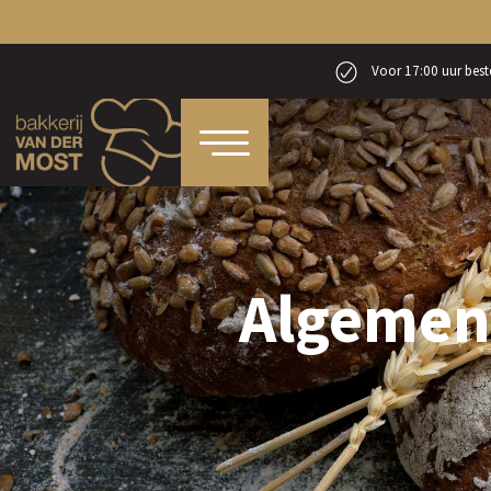
Voor 17:00 uur beste
Algemen