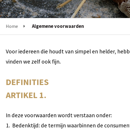
Home
Algemene voorwaarden
Voor iedereen die houdt van simpel en helder, heb
vinden we zelf ook fijn.
DEFINITIES
ARTIKEL 1.
In deze voorwaarden wordt verstaan onder:
1. Bedenktijd: de termijn waarbinnen de consument