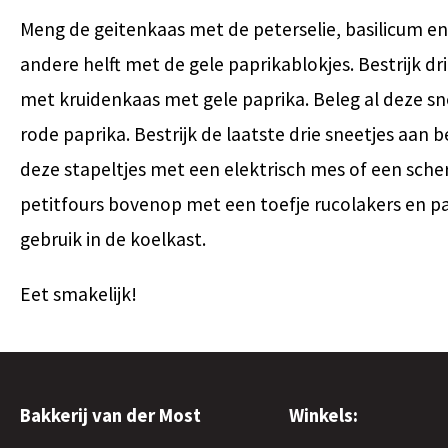
Meng de geitenkaas met de peterselie, basilicum e
andere helft met de gele paprikablokjes. Bestrijk d
met kruidenkaas met gele paprika. Beleg al deze sn
rode paprika. Bestrijk de laatste drie sneetjes aan 
deze stapeltjes met een elektrisch mes of een sche
petitfours bovenop met een toefje rucolakers en pa
gebruik in de koelkast.
Eet smakelijk!
Bakkerij van der Most
Winkels: