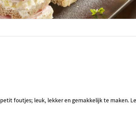
 petit foutjes; leuk, lekker en gemakkelijk te maken. L