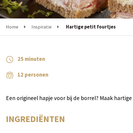
Home
Inspiratie
Hartige petit fourtjes
25 minuten
12 personen
Een origineel hapje voor bij de borrel? Maak hartige
INGREDIËNTEN