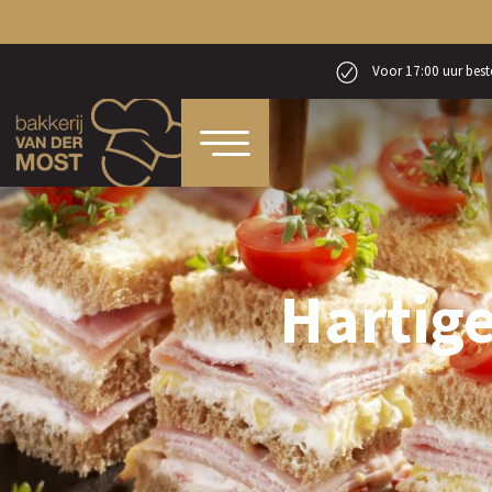
Voor 17:00 uur beste
Hartige