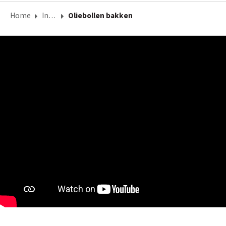
Home
Inspiratie
Oliebollen bakken