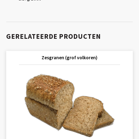
GERELATEERDE PRODUCTEN
Zesgranen (grof volkoren)