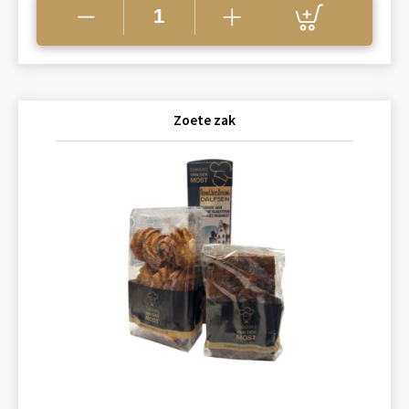
Zoete zak