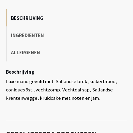
BESCHRIJVING
INGREDIËNTEN
ALLERGENEN
Beschrijving
Luxe mand gevuld met: Sallandse brok, suikerbrood,
coniques 9st., vechtzomp, Vechtdal sap, Sallandse
krentenwegge, kruidcake met noten en jam.