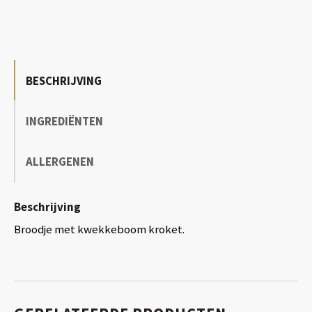
BESCHRIJVING
INGREDIËNTEN
ALLERGENEN
Beschrijving
Broodje met kwekkeboom kroket.